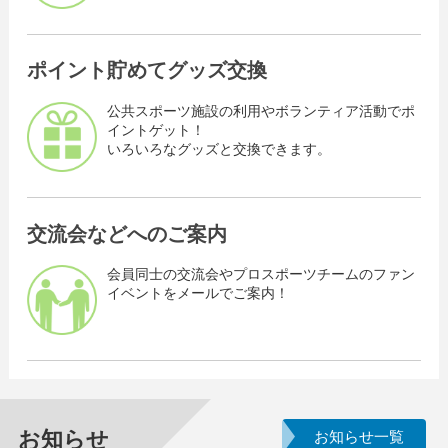
ポイント貯めてグッズ交換
公共スポーツ施設の利用やボランティア活動でポ
イントゲット！
いろいろなグッズと交換できます。
交流会などへのご案内
会員同士の交流会やプロスポーツチームのファン
イベントをメールでご案内！
お知らせ
お知らせ一覧