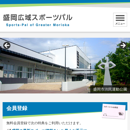
盛岡市渋民運動公園
会員登録
無料会員登録で次の特典をご利用いただけます。