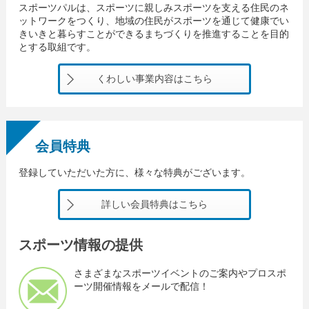
スポーツパルは、スポーツに親しみスポーツを支える住民のネ
ットワークをつくり、地域の住民がスポーツを通じて健康でい
きいきと暮らすことができるまちづくりを推進することを目的
とする取組です。
くわしい事業内容はこちら
会員特典
登録していただいた方に、様々な特典がございます。
詳しい会員特典はこちら
スポーツ情報の提供
さまざまなスポーツイベントのご案内やプロスポ
ーツ開催情報をメールで配信！