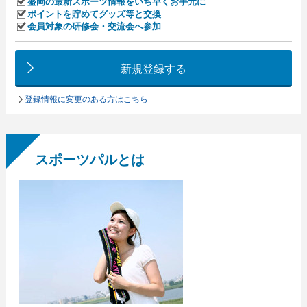
盛岡の最新スポーツ情報をいち早くお手元に
ポイントを貯めてグッズ等と交換
会員対象の研修会・交流会へ参加
新規登録する
登録情報に変更のある方はこちら
スポーツパルとは