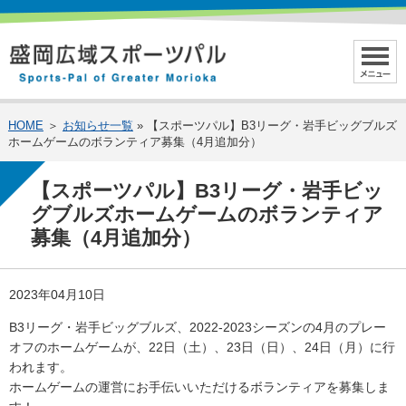
HOME
＞
お知らせ一覧
» 【スポーツパル】B3リーグ・岩手ビッグブルズ
ホームゲームのボランティア募集（4月追加分）
【スポーツパル】B3リーグ・岩手ビッ
グブルズホームゲームのボランティア
募集（4月追加分）
2023年04月10日
B3リーグ・岩手ビッグブルズ、2022-2023シーズンの4月のプレー
オフのホームゲームが、22日（土）、23日（日）、24日（月）に行
われます。
ホームゲームの運営にお手伝いいただけるボランティアを募集しま