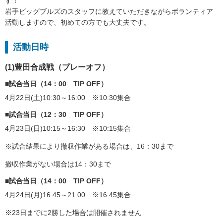
す！
岩手ビッグブルズのスタッフに教えていただきながらボランティア
活動しますので、初めての方でも大丈夫です。
活動日時
(1)豊田合成戦（プレーオフ）
■試合当日（14：00 TIP OFF）
4月22日(土)10:30～16:00 ※10:30集合
■試合当日（12：30 TIP OFF）
4月23日(日)10:15～16:30 ※10:15集合
※試合結果により撤収作業がある場合は、16：30まで
撤収作業がない場合は14：30まで
■試合当日（14：00 TIP OFF）
4月24日(月)16:45～21:00 ※16:45集合
※23日までに2勝した場合は開催されません