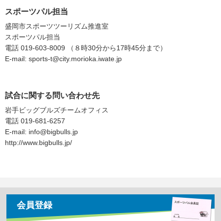
スポーツパル担当
盛岡市スポーツツーリズム推進室
スポーツパル担当
電話 019-603-8009 （８時30分から17時45分まで）
E-mail: sports-t@city.morioka.iwate.jp
試合に関する問い合わせ先
岩手ビッグブルズチームオフィス
電話 019-681-6257
E-mail: info@bigbulls.jp
http://www.bigbulls.jp/
会員登録