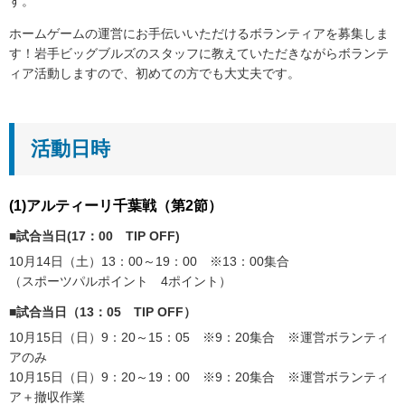
す。
ホームゲームの運営にお手伝いいただけるボランティアを募集しま
す！岩手ビッグブルズのスタッフに教えていただきながらボランテ
ィア活動しますので、初めての方でも大丈夫です。
活動日時
(1)アルティーリ千葉戦（第2節）
■試合当日(17：00 TIP OFF)
10月14日（土）13：00～19：00 ※13：00集合
（スポーツパルポイント 4ポイント）
■試合当日（13：05 TIP OFF）
10月15日（日）9：20～15：05 ※9：20集合 ※運営ボランティ
アのみ
10月15日（日）9：20～19：00 ※9：20集合 ※運営ボランティ
ア＋撤収作業