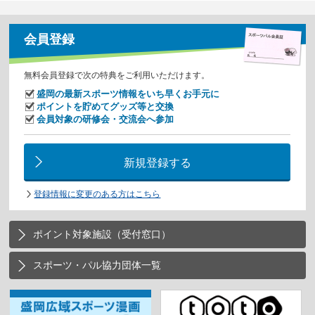
会員登録
無料会員登録で次の特典をご利用いただけます。
盛岡の最新スポーツ情報をいち早くお手元に
ポイントを貯めてグッズ等と交換
会員対象の研修会・交流会へ参加
新規登録する
登録情報に変更のある方はこちら
ポイント対象施設（受付窓口）
スポーツ・パル協力団体一覧