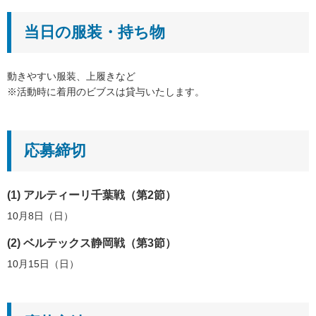
当日の服装・持ち物
動きやすい服装、上履きなど
※活動時に着用のビブスは貸与いたします。
応募締切
(1) アルティーリ千葉戦（第2節）
10月8日（日）
(2) ベルテックス静岡戦（第3節）
10月15日（日）