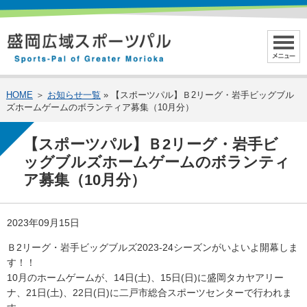
HOME
＞
お知らせ一覧
» 【スポーツパル】Ｂ2リーグ・岩手ビッグブル
ズホームゲームのボランティア募集（10月分）
【スポーツパル】Ｂ2リーグ・岩手ビ
ッグブルズホームゲームのボランティ
ア募集（10月分）
2023年09月15日
Ｂ2リーグ・岩手ビッグブルズ2023-24シーズンがいよいよ開幕しま
す！！
10月のホームゲームが、14日(土)、15日(日)に盛岡タカヤアリー
ナ、21日(土)、22日(日)に二戸市総合スポーツセンターで行われま