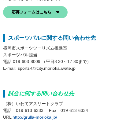
応募フォームはこちら ☚
スポーツパルに関する問い合わせ先
盛岡市スポーツツーリズム推進室
スポーツパル担当
電話 019-603-8009 （平日8:30～17:30まで）
E-mail: sports-t@city.morioka.iwate.jp
試合に関する問い合わせ先
（株）いわてアスリートクラブ
電話 019-613-6333 Fax 019-613-6334
URL
http://grulla-morioka.jp/