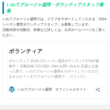
いわてグルージャ盛岡・ボランティアスタッフ募
集
いわてグルージャ盛岡では、クラブをサポートしてくださる「2024
シーズン運営ボランティアスタッフ」を募集しています。
活動内容や活動日、特典など詳しくは、公式ホームページをご覧く
ださい。