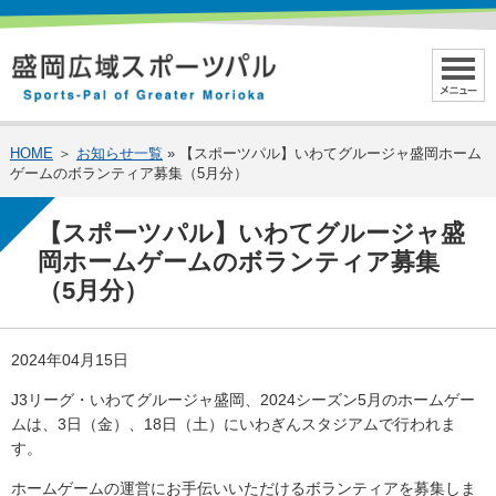
HOME
＞
お知らせ一覧
» 【スポーツパル】いわてグルージャ盛岡ホーム
ゲームのボランティア募集（5月分）
【スポーツパル】いわてグルージャ盛
岡ホームゲームのボランティア募集
（5月分）
2024年04月15日
J3リーグ・いわてグルージャ盛岡、2024シーズン5月のホームゲー
ムは、3日（金）、18日（土）にいわぎんスタジアムで行われま
す。
ホームゲームの運営にお手伝いいただけるボランティアを募集しま