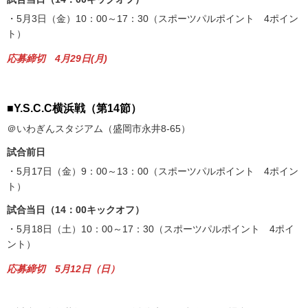
・5月3日（金）10：00～17：30（スポーツパルポイント 4ポイン
ト）
応募締切 4月29日(月)
■Y.S.C.C横浜戦（第14節）
＠いわぎんスタジアム（盛岡市永井8-65）
試合前日
・5月17日（金）9：00～13：00（スポーツパルポイント 4ポイン
ト）
試合当日（14：00キックオフ）
・5月18日（土）10：00～17：30（スポーツパルポイント 4ポイ
ント）
応募締切 5月12日（日）