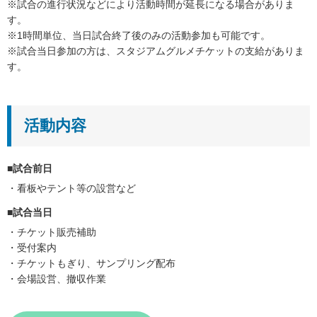
※試合の進行状況などにより活動時間が延長になる場合がありま
す。
※1時間単位、当日試合終了後のみの活動参加も可能です。
※試合当日参加の方は、スタジアムグルメチケットの支給がありま
す。
活動内容
■試合前日
・看板やテント等の設営など
■試合当日
・チケット販売補助
・受付案内
・チケットもぎり、サンプリング配布
・会場設営、撤収作業