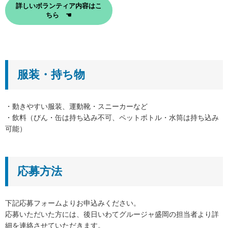
詳しいボランティア内容はこ
ちら ☚
服装・持ち物
・動きやすい服装、運動靴・スニーカーなど
・飲料（びん・缶は持ち込み不可、ペットボトル・水筒は持ち込み
可能）
応募方法
下記応募フォームよりお申込みください。
応募いただいた方には、後日いわてグルージャ盛岡の担当者より詳
細を連絡させていただきます。