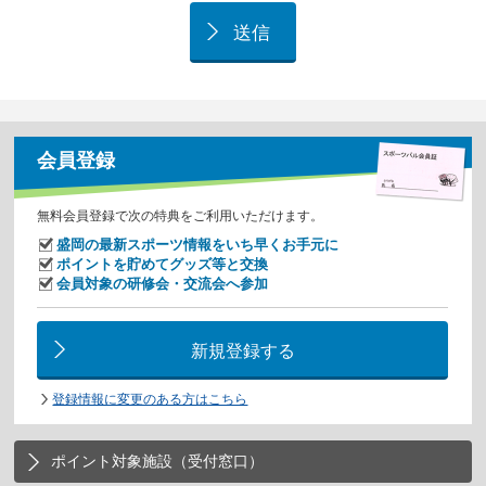
会員登録
無料会員登録で次の特典をご利用いただけます。
盛岡の最新スポーツ情報をいち早くお手元に
ポイントを貯めてグッズ等と交換
会員対象の研修会・交流会へ参加
新規登録する
登録情報に変更のある方はこちら
ポイント対象施設（受付窓口）