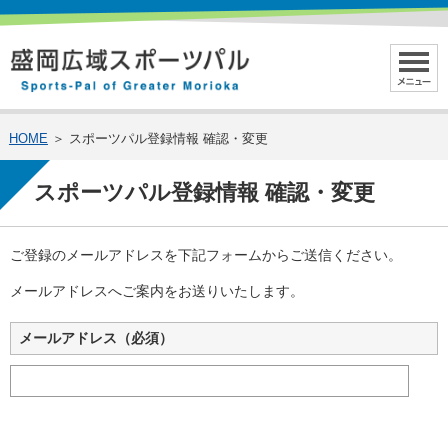
HOME
＞ スポーツパル登録情報 確認・変更
スポーツパル登録情報 確認・変更
ご登録のメールアドレスを下記フォームからご送信ください。
メールアドレスへご案内をお送りいたします。
メールアドレス（必須）