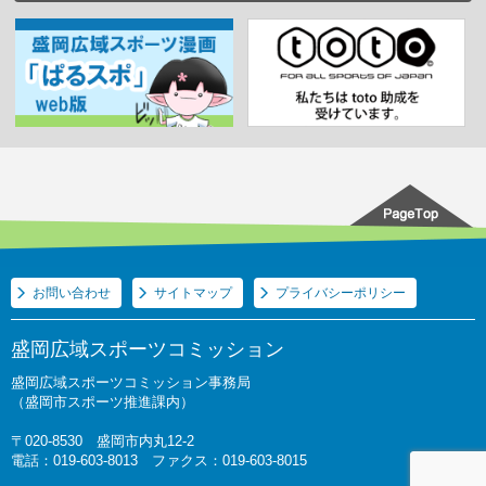
お問い合わせ
サイトマップ
プライバシーポリシー
盛岡広域スポーツコミッション
盛岡広域スポーツコミッション事務局
（盛岡市スポーツ推進課内）
〒020-8530 盛岡市内丸12-2
電話：019-603-8013 ファクス：019-603-8015