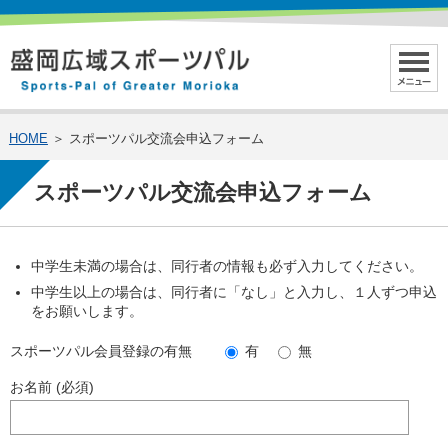
HOME
＞ スポーツパル交流会申込フォーム
スポーツパル交流会申込フォーム
中学生未満の場合は、同行者の情報も必ず入力してください。
中学生以上の場合は、同行者に「なし」と入力し、１人ずつ申込
をお願いします。
スポーツパル会員登録の有無
有
無
お名前 (必須)