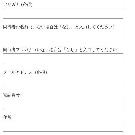
フリガナ (必須)
同行者お名前（いない場合は「なし」と入力してください）
同行者フリガナ（いない場合は「なし」と入力してください）
メールアドレス（必須）
電話番号
住所