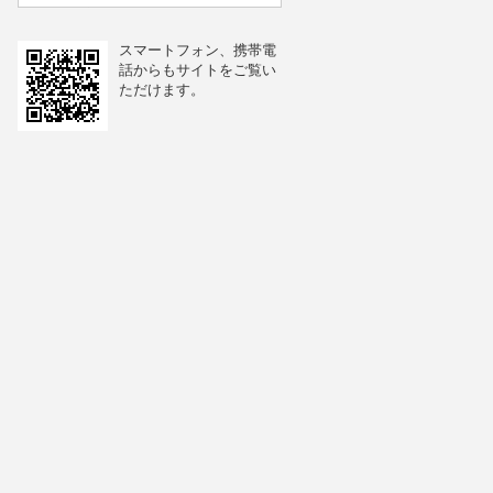
スマートフォン、携帯電
話からもサイトをご覧い
ただけます。